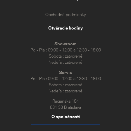
Obchodné podmienky
Otváracie hodiny
Showroom
Po - Pia : 09:00 - 12:00 a 12:30 - 18:00
Sobota : zatvorené
Nedeľa : zatvorené
Servis
Po - Pia : 09:00 - 12:00 a 12:30 - 18:00
Sobota : zatvorené
Nedeľa : zatvorené
Račianska 184
831 53 Bratislava
O spoločnosti