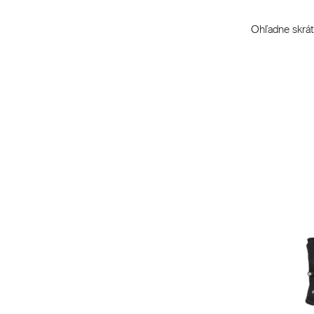
Ohľadne skráte