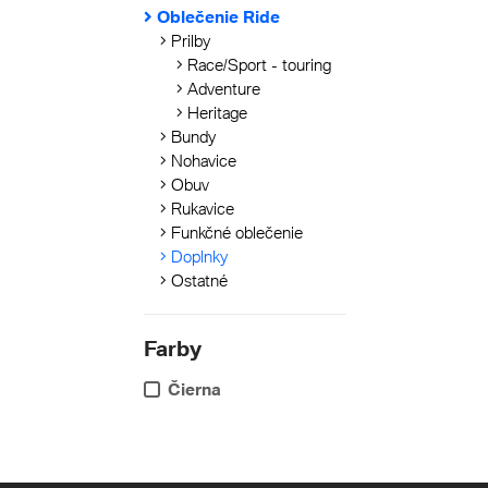
Oblečenie Ride
Prilby
Race/Sport - touring
Adventure
Heritage
Bundy
Nohavice
Obuv
Rukavice
Funkčné oblečenie
Doplnky
Ostatné
Farby
Čierna