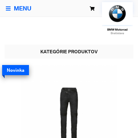
MENU
KATEGÓRIE PRODUKTOV
Novinka