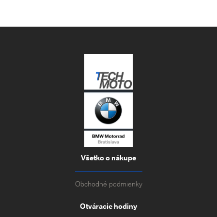
Všetko o nákupe
Obchodné podmienky
Otváracie hodiny