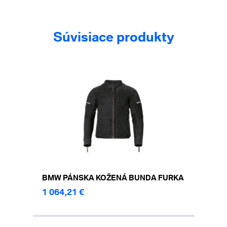
Súvisiace produkty
BMW PÁNSKA KOŽENÁ BUNDA FURKA
1 064,21 €